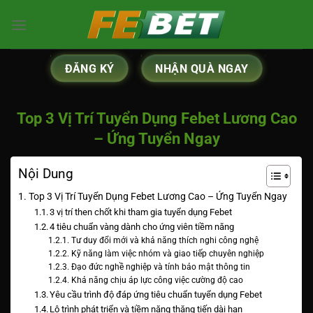
Bỏ
qua
nội
dung
ĐĂNG KÝ
NHẬN QUÀ NGAY
Top 3 Vị Trí Tuyển Dụng Febet Lương Cao
– Ứng Tuyển Ngay
Nội Dung
Top 3 Vị Trí Tuyển Dụng Febet Lương Cao – Ứng Tuyển Ngay
3 vị trí then chốt khi tham gia tuyển dụng Febet
4 tiêu chuẩn vàng dành cho ứng viên tiềm năng
Tư duy đổi mới và khả năng thích nghi công nghệ
Kỹ năng làm việc nhóm và giao tiếp chuyên nghiệp
Đạo đức nghề nghiệp và tính bảo mật thông tin
Khả năng chịu áp lực công việc cường độ cao
Yêu cầu trình độ đáp ứng tiêu chuẩn tuyển dụng Febet
Lộ trình phát triển và tiềm năng thăng tiến dài hạn