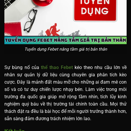
Tuyển dụng Febet nâng tầm giá trị bản thân
Sự bùng nổ của
thể thao Febet
kéo theo nhu cầu lớn về
nhân sự quản lý dữ liệu cùng chuyên gia phân tích kèo
cược. Đây là mảnh đất màu mỡ cho những ai đam mê con
số và có tư duy chiến lược nhạy bén. Làm việc trong môi
trường đa quốc gia giúp mở rộng tầm nhìn, tích lũy kinh
nghiệm quý báu về thị trường tài chính toàn cầu. Mọi thử
thách đặt ra đều là bài học để mỗi người trưởng thành hơn,
sẵn sàng đảm đương trách nhiệm lớn lao.