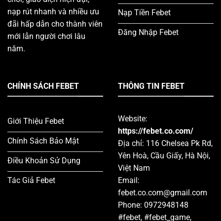
nạp rút nhanh và nhiều ưu
Nạp Tiền Febet
đãi hấp dẫn cho thành viên
Đăng Nhập Febet
mới lẫn người chơi lâu
năm.
CHÍNH SÁCH FEBET
THÔNG TIN FEBET
Website:
Giới Thiệu Febet
https://febet.co.com/
Chính Sách Bảo Mật
Địa chỉ: 116 Chelsea Pk Rd,
Yên Hoà, Cầu Giấy, Hà Nội,
Điều Khoản Sử Dụng
Việt Nam
Tác Giả Febet
Email:
febet.co.com@gmail.com
Phone: 0972948148
#febet, #febet_game,