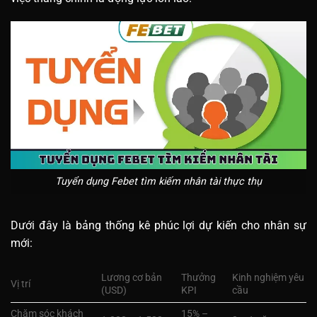
Tuyển dụng Febet tìm kiếm nhân tài thực thụ
Dưới đây là bảng thống kê phúc lợi dự kiến cho nhân sự
mới:
Lương cơ bản
Thưởng
Kinh nghiệm yêu
Vị trí
(USD)
KPI
cầu
Chăm sóc khách
15% –