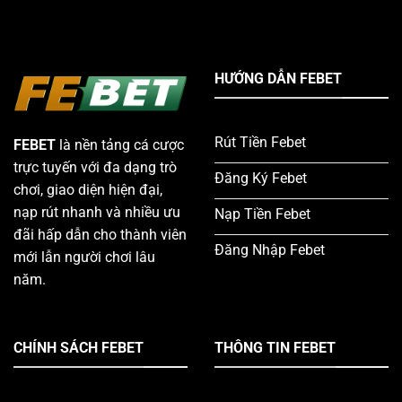
HƯỚNG DẪN FEBET
Rút Tiền Febet
FEBET
là nền tảng cá cược
trực tuyến với đa dạng trò
Đăng Ký Febet
chơi, giao diện hiện đại,
Giới thiệu chung về nhà cái FEBET thể thao
nạp rút nhanh và nhiều ưu
Nạp Tiền Febet
đãi hấp dẫn cho thành viên
Đăng Nhập Febet
mới lẫn người chơi lâu
Bên cạnh cơ sở pháp lý, nhà cái còn triển khai nhiều
năm.
chương trình ưu đãi như vốn khởi nghiệp 48K cho
thành viên mới và chính sách hoàn thua lên đến
50.000K. Bạn chỉ cần đăng ký thành công là đã có thể
CHÍNH SÁCH FEBET
THÔNG TIN FEBET
tham gia cá cược với kho game khủng, từ thể thao, nổ
hũ, bắn cá, game bài, live casino đến đá gà, esports.