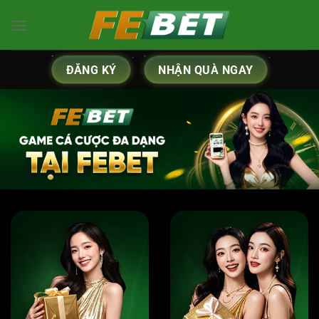
Bỏ
qua
nội
dung
ĐĂNG KÝ
NHẬN QUÀ NGAY