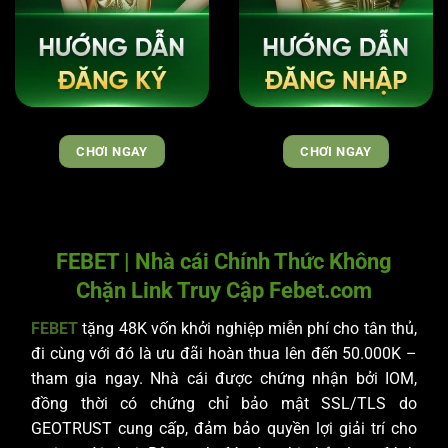
CHƠI NGAY
CHƠI NGAY
FEBET | Nhà cái Chính Thức Không
Chặn Link Truy Cập Febet.com
FEBET
tặng 48K vốn khởi nghiệp miễn phí cho tân thủ,
đi cùng với đó là ưu đãi hoàn thua lên đến 50.000K –
tham gia ngay. Nhà cái được chứng nhận bởi IOM,
đồng thời có chứng chỉ bảo mật SSL/TLS do
GEOTRUST cung cấp, đảm bảo quyền lợi giải trí cho