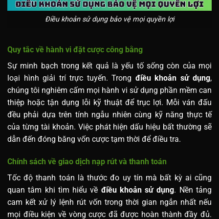
Điều khoản sử dụng bảo vệ mọi quyền lợi
Quy tắc về hành vi đặt cược công bằng
Sự minh bạch trong kết quả là yếu tố sống còn của mọi
loại hình giải trí trực tuyến. Trong
điều khoản sử dụng
,
chúng tôi nghiêm cấm mọi hành vi sử dụng phần mềm can
thiệp hoặc tận dụng lỗi kỹ thuật để trục lợi. Mỗi ván đấu
đều phải dựa trên tính ngẫu nhiên cùng kỹ năng thực tế
của từng tài khoản. Việc phát hiện dấu hiệu bất thường sẽ
dẫn đến đóng băng vốn cược tạm thời để điều tra.
Chính sách về giao dịch nạp rút và thanh toán
Tốc độ thanh toán là thước đo uy tín mà bất kỳ ai cũng
quan tâm khi tìm hiểu về
điều khoản sử dụng
. Nền tảng
cam kết xử lý lệnh rút vốn trong thời gian ngắn nhất nếu
mọi điều kiện về vòng cược đã được hoàn thành đầy đủ.