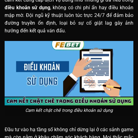
điều khoản sử dụng
, không có chi phí ẩn hay điều khoản
mập mờ. Đội ngũ kỹ thuật luôn túc trực 24/7 để đảm bảo
đường truyền ổn định, loại bỏ sự cố giật lag gây ảnh
hưởng đến kết quả ván đấu.
Cam kết chặt chẽ trong điều khoản sử dụng
Đầu tư vào hạ tầng số không chỉ dừng lại ở các sảnh game
mà còn nằm ở khâu chăm sóc khách hàng. Mọi thắc mắc