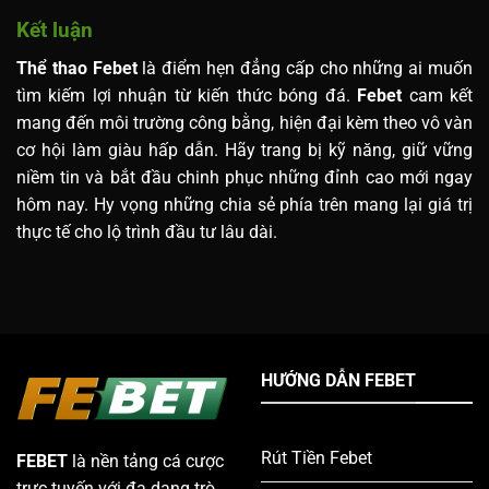
Kết luận
Thể thao Febet
là điểm hẹn đẳng cấp cho những ai muốn
tìm kiếm lợi nhuận từ kiến thức bóng đá.
Febet
cam kết
mang đến môi trường công bằng, hiện đại kèm theo vô vàn
cơ hội làm giàu hấp dẫn. Hãy trang bị kỹ năng, giữ vững
niềm tin và bắt đầu chinh phục những đỉnh cao mới ngay
hôm nay. Hy vọng những chia sẻ phía trên mang lại giá trị
thực tế cho lộ trình đầu tư lâu dài.
HƯỚNG DẪN FEBET
Rút Tiền Febet
FEBET
là nền tảng cá cược
trực tuyến với đa dạng trò