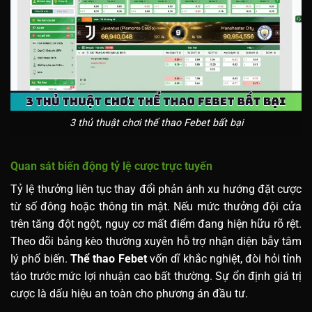
3 thủ thuật chơi thể thao Febet bất bại
Quan sát biến động tỷ lệ cược trực tuyến
Tỷ lệ thưởng liên tục thay đổi phản ánh xu hướng đặt cược
từ số đông hoặc thông tin mật. Nếu mức thưởng đội cửa
trên tăng đột ngột, nguy cơ mất điểm đang hiện hữu rõ rệt.
Theo dõi bảng kèo thường xuyên hỗ trợ nhận diện bẫy tâm
lý phổ biến.
Thể thao Febet
vốn dĩ khắc nghiệt, đòi hỏi tỉnh
táo trước mức lợi nhuận cao bất thường. Sự ổn định giá trị
cược là dấu hiệu an toàn cho phương án đầu tư.