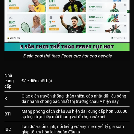
5 sân chơi thể thao Febet cực hot cho newbie
Nhà
cung
Đặc điểm nổi bật
cấp
Giao diện truyền thống, thân thiện, cập nhật dữ liệu bóng
K
đá nhanh chóng bậc nhất thị trường châu Á hiện nay.
Mang phong cách châu Âu hiện đại, cung cấp hơn 50.000
BTI
sự kiện trực tiếp mỗi tháng với đồ họa cực nét.
Lâu đời và ổn định, nổi tiếng với việc niêm yết tỷ giá sớm
IBC
giúp tối ưu hóa lợi nhuận đầu tư.