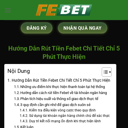
Bỏ
qua
nội
dung
ĐĂNG KÝ
NHẬN QUÀ NGAY
Hướng Dẫn Rút Tiền Febet Chi Tiết Chỉ 5
Phút Thực Hiện
Nội Dung
Hướng Dẫn Rút Tiền Febet Chi Tiết Chỉ 5 Phút Thực Hiện
Những ưu điểm khi thực hiện thanh toán tại hệ thống
Hướng dẫn cách rút tiền Febet về tài khoản ngân hàng
Phân tích hiệu suất và thông số giao dịch thực tế
3 quy định cần ghi nhớ để giao dịch suôn sẻ
Kiểm tra điều kiện vòng cược theo quy định
Sử dụng tài khoản ngân hàng chính chủ để xác thực
Duy trì kết nối mạng ổn định khi thực hiện lệnh
Kết luận