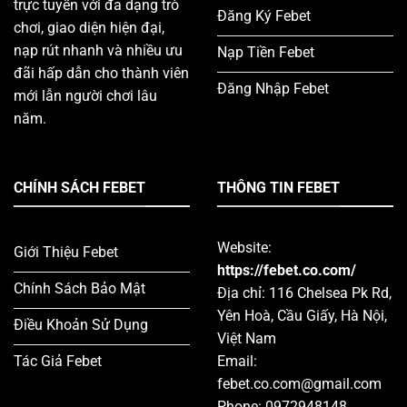
trực tuyến với đa dạng trò
Đăng Ký Febet
chơi, giao diện hiện đại,
nạp rút nhanh và nhiều ưu
Nạp Tiền Febet
đãi hấp dẫn cho thành viên
Đăng Nhập Febet
mới lẫn người chơi lâu
năm.
CHÍNH SÁCH FEBET
THÔNG TIN FEBET
Website:
Giới Thiệu Febet
https://febet.co.com/
Chính Sách Bảo Mật
Địa chỉ: 116 Chelsea Pk Rd,
Yên Hoà, Cầu Giấy, Hà Nội,
Điều Khoản Sử Dụng
Việt Nam
Tác Giả Febet
Email:
febet.co.com@gmail.com
Phone: 0972948148